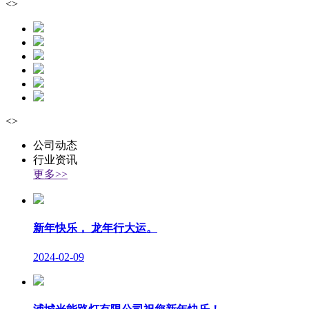
<
>
<
>
公司动态
行业资讯
更多>>
新年快乐， 龙年行大运。
2024-02-09