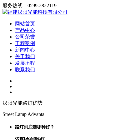
服务热线：0599-2822119
网站首页
产品中心
公司荣誉
工程案例
新闻中心
关于我们
发展历程
联系我们
汉阳光能路灯优势
Street Lamp Advanta
路灯到底选哪种好？
汉阳光能路灯