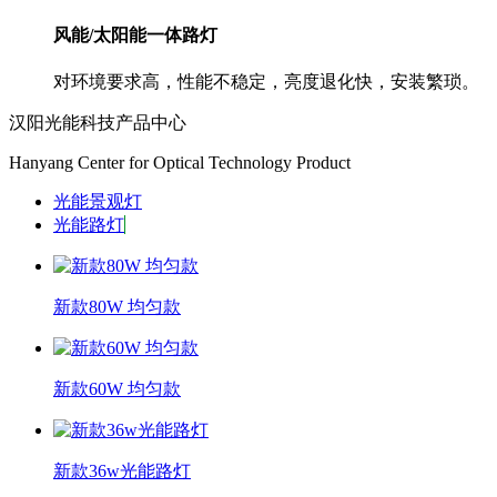
风能/太阳能一体路灯
对环境要求高，性能不稳定，亮度退化快，安装繁琐。
汉阳光能科技产品中心
Hanyang Center for Optical Technology Product
光能景观灯
光能路灯
新款80W 均匀款
新款60W 均匀款
新款36w光能路灯