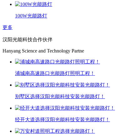
100W光能路灯
更多
汉阳光能科技合作伙伴
Hanyang Science and Technology Partne
浦城南高速路口光能路灯照明工程！
别墅区选择汉阳光能科技安装光能路灯！
经开大道选择汉阳光能科技安装光能路灯！