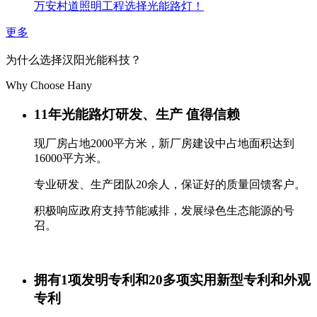
万安村道照明工程选择光能路灯！
更多
为什么选择汉阳光能科技？
Why Choose Hany
11年光能路灯研发、生产 值得信赖
现厂房占地2000平方米，新厂房建设中占地面积达到
16000平方米。
专业研发、生产团队20余人，保证好的质量回馈客户。
积极响应政府支持节能减排，发展绿色生态能源的号
召。
拥有1项发明专利和20多项实用新型专利和外观
专利