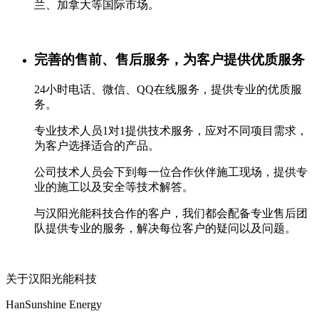
兰、加拿大等国际市场。
完善的售前、售后服务，为客户提供优质服务
24小时电话、微信、QQ在线服务，提供专业的优质服
务。
专业技术人员1对1提供技术服务，应对不同项目需求，
为客户选择适合的产品。
公司技术人员会下到每一位合作伙伴施工现场，提供专
业的施工以及安全等技术解答。
与汉阳光能科技合作的客户，我们都会配备专业售后团
队提供专业的服务，解决每位客户的疑问以及问题。
关于汉阳光能科技
HanSunshine Energy