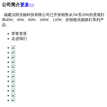
公司简介
更多>>
福建汉阳光能科技有限公司已开发销售从5W至20W的景观灯
和40W、60W、80W、100W、120W、的智能光能路灯系列产
品。
荣誉资质
走进我们