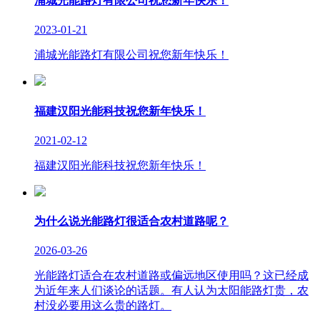
浦城光能路灯有限公司祝您新年快乐！
2023-01-21
浦城光能路灯有限公司祝您新年快乐！
福建汉阳光能科技祝您新年快乐！
2021-02-12
福建汉阳光能科技祝您新年快乐！
为什么说光能路灯很适合农村道路呢？
2026-03-26
光能路灯适合在农村道路或偏远地区使用吗？这已经成
为近年来人们谈论的话题。有人认为太阳能路灯贵，农
村没必要用这么贵的路灯。