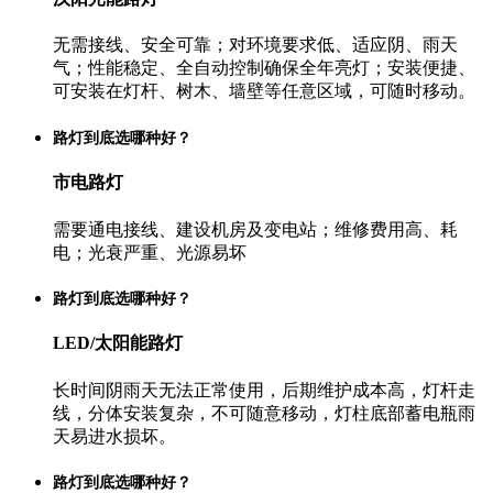
无需接线、安全可靠；对环境要求低、适应阴、雨天
气；性能稳定、全自动控制确保全年亮灯；安装便捷、
可安装在灯杆、树木、墙壁等任意区域，可随时移动。
路灯到底选哪种好？
市电路灯
需要通电接线、建设机房及变电站；维修费用高、耗
电；光衰严重、光源易坏
路灯到底选哪种好？
LED/太阳能路灯
长时间阴雨天无法正常使用，后期维护成本高，灯杆走
线，分体安装复杂，不可随意移动，灯柱底部蓄电瓶雨
天易进水损坏。
路灯到底选哪种好？