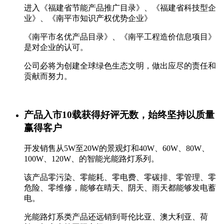
进入《福建省节能产品推广目录》、《福建省科技型企
业》、《南平市知识产权优势企业》
《南平市名优产品目录》、《南平工程造价信息项目》
是对企业的认可。
公司必将为创建全球绿色生态文明，做出应尽的责任和
贡献而努力。
产品入市10载获得好评无数，始终坚持以质量
赢得客户
开发销售从5W至20W的景观灯和40W、60W、80W、
100W、120W、的智能光能路灯系列。
该产品零污染、零能耗、零电费、零碳排、零管理、零
危险、零维修，能够在晴天、阴天、雨天都能够发电蓄
电。
光能路灯系类产品还远销到哥伦比亚、澳大利亚、荷