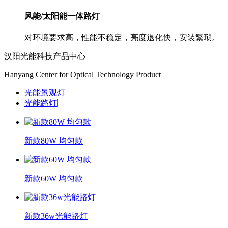
风能/太阳能一体路灯
对环境要求高，性能不稳定，亮度退化快，安装繁琐。
汉阳光能科技产品中心
Hanyang Center for Optical Technology Product
光能景观灯
光能路灯
新款80W 均匀款
新款60W 均匀款
新款36w光能路灯