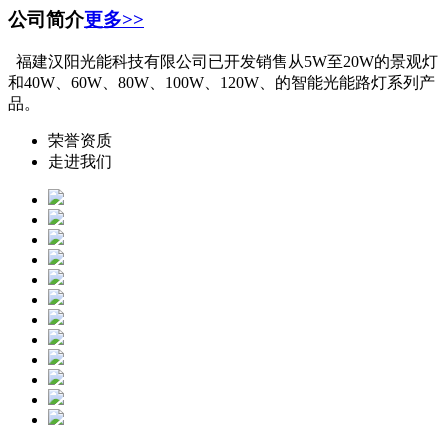
公司简介
更多>>
福建汉阳光能科技有限公司已开发销售从5W至20W的景观灯
和40W、60W、80W、100W、120W、的智能光能路灯系列产
品。
荣誉资质
走进我们