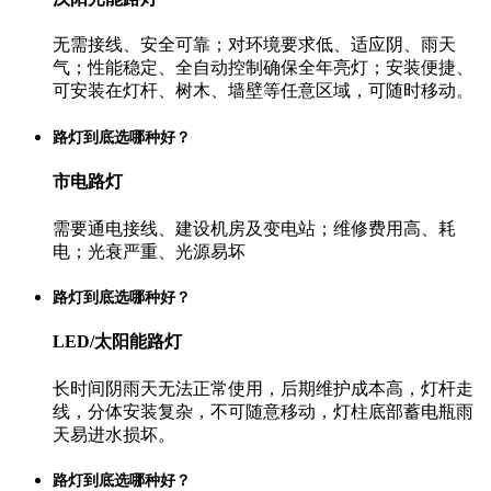
无需接线、安全可靠；对环境要求低、适应阴、雨天
气；性能稳定、全自动控制确保全年亮灯；安装便捷、
可安装在灯杆、树木、墙壁等任意区域，可随时移动。
路灯到底选哪种好？
市电路灯
需要通电接线、建设机房及变电站；维修费用高、耗
电；光衰严重、光源易坏
路灯到底选哪种好？
LED/太阳能路灯
长时间阴雨天无法正常使用，后期维护成本高，灯杆走
线，分体安装复杂，不可随意移动，灯柱底部蓄电瓶雨
天易进水损坏。
路灯到底选哪种好？