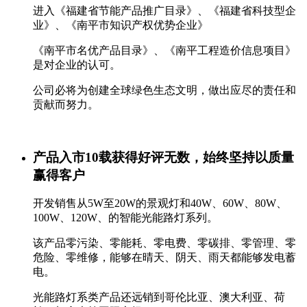
进入《福建省节能产品推广目录》、《福建省科技型企
业》、《南平市知识产权优势企业》
《南平市名优产品目录》、《南平工程造价信息项目》
是对企业的认可。
公司必将为创建全球绿色生态文明，做出应尽的责任和
贡献而努力。
产品入市10载获得好评无数，始终坚持以质量
赢得客户
开发销售从5W至20W的景观灯和40W、60W、80W、
100W、120W、的智能光能路灯系列。
该产品零污染、零能耗、零电费、零碳排、零管理、零
危险、零维修，能够在晴天、阴天、雨天都能够发电蓄
电。
光能路灯系类产品还远销到哥伦比亚、澳大利亚、荷