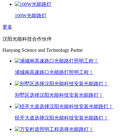
100W光能路灯
更多
汉阳光能科技合作伙伴
Hanyang Science and Technology Partne
浦城南高速路口光能路灯照明工程！
别墅区选择汉阳光能科技安装光能路灯！
经开大道选择汉阳光能科技安装光能路灯！