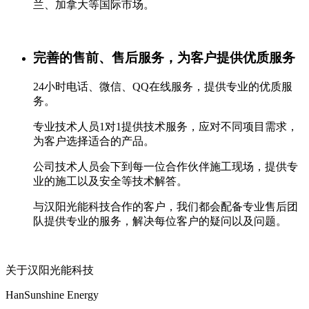
兰、加拿大等国际市场。
完善的售前、售后服务，为客户提供优质服务
24小时电话、微信、QQ在线服务，提供专业的优质服
务。
专业技术人员1对1提供技术服务，应对不同项目需求，
为客户选择适合的产品。
公司技术人员会下到每一位合作伙伴施工现场，提供专
业的施工以及安全等技术解答。
与汉阳光能科技合作的客户，我们都会配备专业售后团
队提供专业的服务，解决每位客户的疑问以及问题。
关于汉阳光能科技
HanSunshine Energy