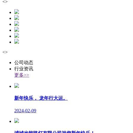
<
>
<
>
公司动态
行业资讯
更多>>
新年快乐， 龙年行大运。
2024-02-09