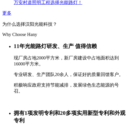
万安村道照明工程选择光能路灯！
更多
为什么选择汉阳光能科技？
Why Choose Hany
11年光能路灯研发、生产 值得信赖
现厂房占地2000平方米，新厂房建设中占地面积达到
16000平方米。
专业研发、生产团队20余人，保证好的质量回馈客户。
积极响应政府支持节能减排，发展绿色生态能源的号
召。
拥有1项发明专利和20多项实用新型专利和外观
专利