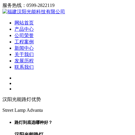
服务热线：0599-2822119
网站首页
产品中心
公司荣誉
工程案例
新闻中心
关于我们
发展历程
联系我们
汉阳光能路灯优势
Street Lamp Advanta
路灯到底选哪种好？
汉阳光能路灯