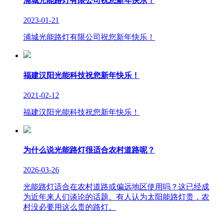
浦城光能路灯有限公司祝您新年快乐！
2023-01-21
浦城光能路灯有限公司祝您新年快乐！
福建汉阳光能科技祝您新年快乐！
2021-02-12
福建汉阳光能科技祝您新年快乐！
为什么说光能路灯很适合农村道路呢？
2026-03-26
光能路灯适合在农村道路或偏远地区使用吗？这已经成
为近年来人们谈论的话题。有人认为太阳能路灯贵，农
村没必要用这么贵的路灯。