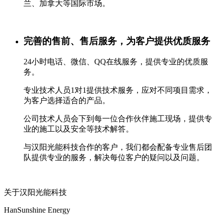
兰、加拿大等国际市场。
完善的售前、售后服务，为客户提供优质服务
24小时电话、微信、QQ在线服务，提供专业的优质服
务。
专业技术人员1对1提供技术服务，应对不同项目需求，
为客户选择适合的产品。
公司技术人员会下到每一位合作伙伴施工现场，提供专
业的施工以及安全等技术解答。
与汉阳光能科技合作的客户，我们都会配备专业售后团
队提供专业的服务，解决每位客户的疑问以及问题。
关于汉阳光能科技
HanSunshine Energy