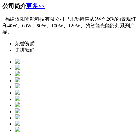
公司简介
更多>>
福建汉阳光能科技有限公司已开发销售从5W至20W的景观灯
和40W、60W、80W、100W、120W、的智能光能路灯系列产
品。
荣誉资质
走进我们