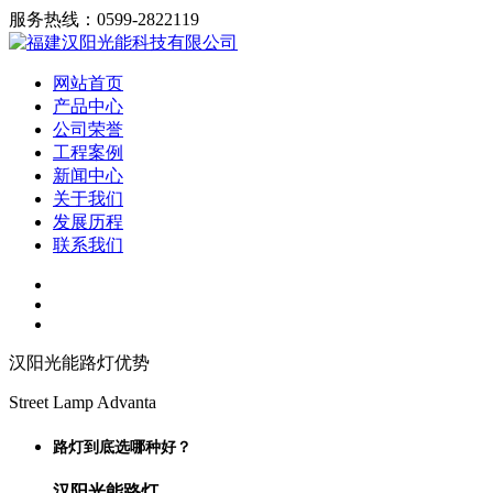
服务热线：0599-2822119
网站首页
产品中心
公司荣誉
工程案例
新闻中心
关于我们
发展历程
联系我们
汉阳光能路灯优势
Street Lamp Advanta
路灯到底选哪种好？
汉阳光能路灯