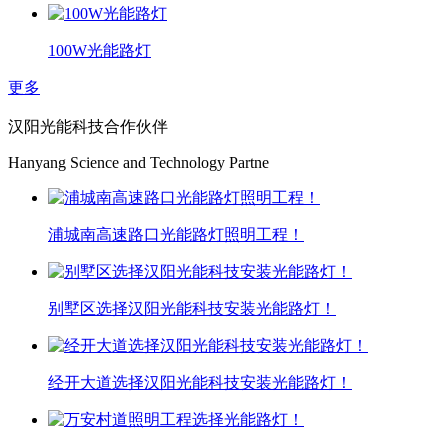
100W光能路灯
更多
汉阳光能科技合作伙伴
Hanyang Science and Technology Partne
浦城南高速路口光能路灯照明工程！
别墅区选择汉阳光能科技安装光能路灯！
经开大道选择汉阳光能科技安装光能路灯！