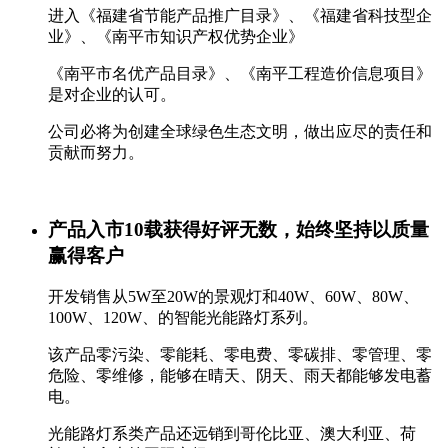
进入《福建省节能产品推广目录》、《福建省科技型企
业》、《南平市知识产权优势企业》
《南平市名优产品目录》、《南平工程造价信息项目》
是对企业的认可。
公司必将为创建全球绿色生态文明，做出应尽的责任和
贡献而努力。
产品入市10载获得好评无数，始终坚持以质量
赢得客户
开发销售从5W至20W的景观灯和40W、60W、80W、
100W、120W、的智能光能路灯系列。
该产品零污染、零能耗、零电费、零碳排、零管理、零
危险、零维修，能够在晴天、阴天、雨天都能够发电蓄
电。
光能路灯系类产品还远销到哥伦比亚、澳大利亚、荷