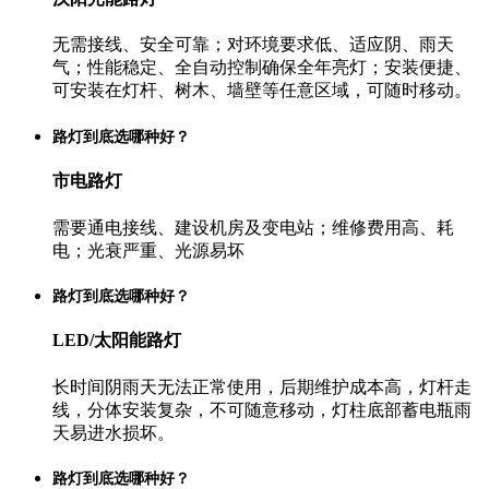
无需接线、安全可靠；对环境要求低、适应阴、雨天
气；性能稳定、全自动控制确保全年亮灯；安装便捷、
可安装在灯杆、树木、墙壁等任意区域，可随时移动。
路灯到底选哪种好？
市电路灯
需要通电接线、建设机房及变电站；维修费用高、耗
电；光衰严重、光源易坏
路灯到底选哪种好？
LED/太阳能路灯
长时间阴雨天无法正常使用，后期维护成本高，灯杆走
线，分体安装复杂，不可随意移动，灯柱底部蓄电瓶雨
天易进水损坏。
路灯到底选哪种好？