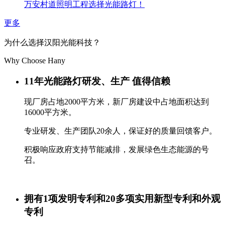
万安村道照明工程选择光能路灯！
更多
为什么选择汉阳光能科技？
Why Choose Hany
11年光能路灯研发、生产 值得信赖
现厂房占地2000平方米，新厂房建设中占地面积达到
16000平方米。
专业研发、生产团队20余人，保证好的质量回馈客户。
积极响应政府支持节能减排，发展绿色生态能源的号
召。
拥有1项发明专利和20多项实用新型专利和外观
专利