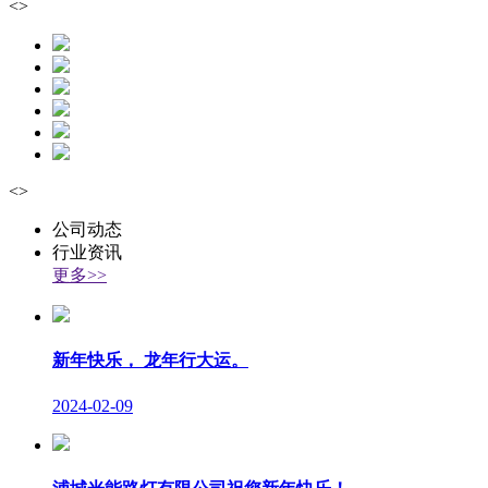
<
>
<
>
公司动态
行业资讯
更多>>
新年快乐， 龙年行大运。
2024-02-09