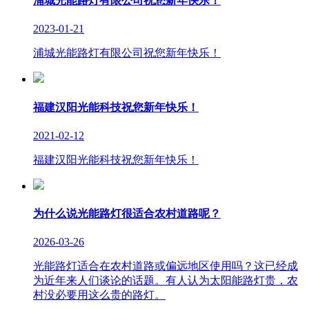
浦城光能路灯有限公司祝您新年快乐！
2023-01-21
浦城光能路灯有限公司祝您新年快乐！
福建汉阳光能科技祝您新年快乐！
2021-02-12
福建汉阳光能科技祝您新年快乐！
为什么说光能路灯很适合农村道路呢？
2026-03-26
光能路灯适合在农村道路或偏远地区使用吗？这已经成
为近年来人们谈论的话题。有人认为太阳能路灯贵，农
村没必要用这么贵的路灯。