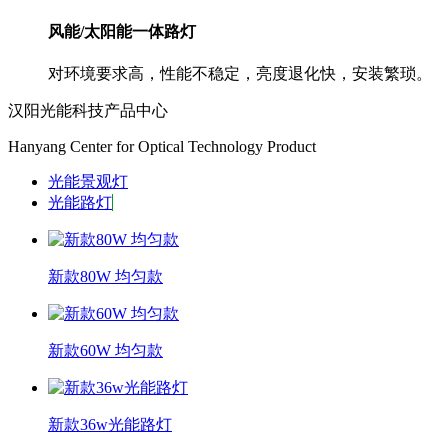
风能/太阳能一体路灯
对环境要求高，性能不稳定，亮度退化快，安装繁琐。
汉阳光能科技产品中心
Hanyang Center for Optical Technology Product
光能景观灯
光能路灯
新款80W 均匀款
新款60W 均匀款
新款36w光能路灯