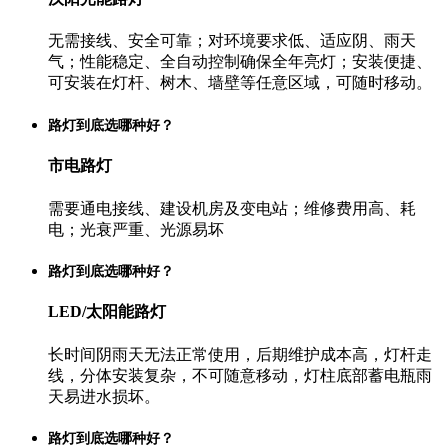
无需接线、安全可靠；对环境要求低、适应阴、雨天
气；性能稳定、全自动控制确保全年亮灯；安装便捷、
可安装在灯杆、树木、墙壁等任意区域，可随时移动。
路灯到底选哪种好？
市电路灯
需要通电接线、建设机房及变电站；维修费用高、耗
电；光衰严重、光源易坏
路灯到底选哪种好？
LED/太阳能路灯
长时间阴雨天无法正常使用，后期维护成本高，灯杆走
线，分体安装复杂，不可随意移动，灯柱底部蓄电瓶雨
天易进水损坏。
路灯到底选哪种好？