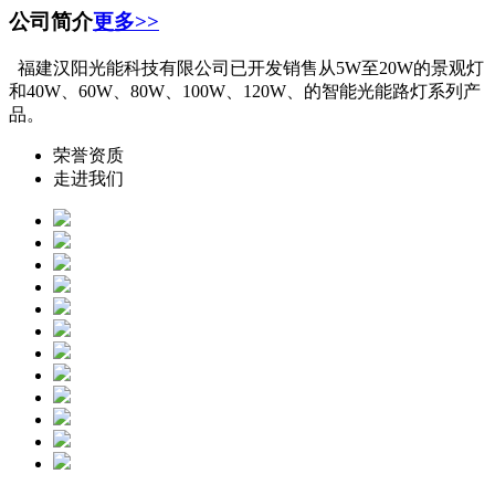
公司简介
更多>>
福建汉阳光能科技有限公司已开发销售从5W至20W的景观灯
和40W、60W、80W、100W、120W、的智能光能路灯系列产
品。
荣誉资质
走进我们