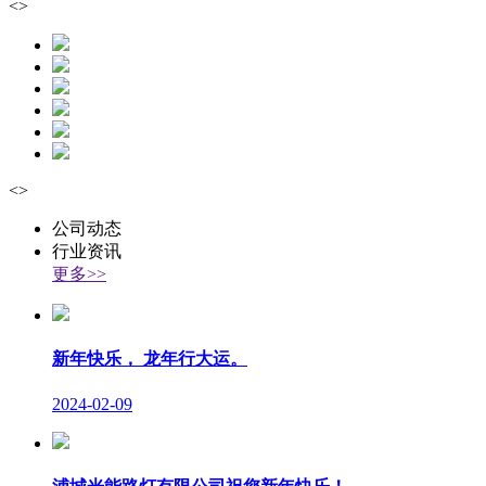
<
>
<
>
公司动态
行业资讯
更多>>
新年快乐， 龙年行大运。
2024-02-09