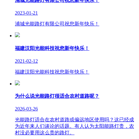
浦城光能路灯有限公司祝您新年快乐！
2023-01-21
浦城光能路灯有限公司祝您新年快乐！
福建汉阳光能科技祝您新年快乐！
2021-02-12
福建汉阳光能科技祝您新年快乐！
为什么说光能路灯很适合农村道路呢？
2026-03-26
光能路灯适合在农村道路或偏远地区使用吗？这已经成
为近年来人们谈论的话题。有人认为太阳能路灯贵，农
村没必要用这么贵的路灯。