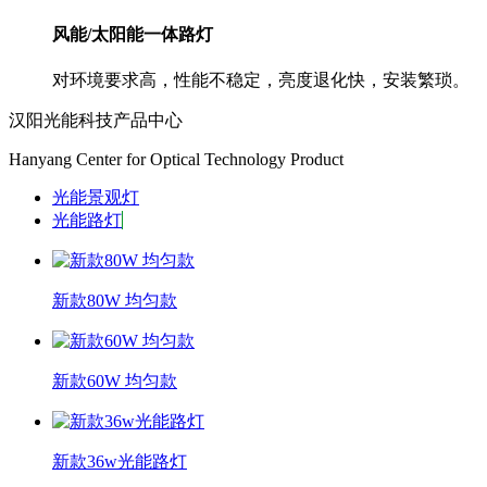
风能/太阳能一体路灯
对环境要求高，性能不稳定，亮度退化快，安装繁琐。
汉阳光能科技产品中心
Hanyang Center for Optical Technology Product
光能景观灯
光能路灯
新款80W 均匀款
新款60W 均匀款
新款36w光能路灯