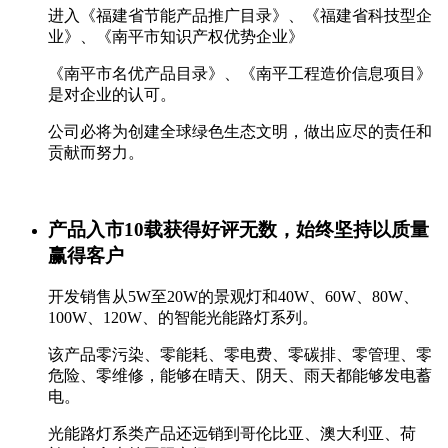
进入《福建省节能产品推广目录》、《福建省科技型企
业》、《南平市知识产权优势企业》
《南平市名优产品目录》、《南平工程造价信息项目》
是对企业的认可。
公司必将为创建全球绿色生态文明，做出应尽的责任和
贡献而努力。
产品入市10载获得好评无数，始终坚持以质量
赢得客户
开发销售从5W至20W的景观灯和40W、60W、80W、
100W、120W、的智能光能路灯系列。
该产品零污染、零能耗、零电费、零碳排、零管理、零
危险、零维修，能够在晴天、阴天、雨天都能够发电蓄
电。
光能路灯系类产品还远销到哥伦比亚、澳大利亚、荷