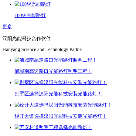
100W光能路灯
更多
汉阳光能科技合作伙伴
Hanyang Science and Technology Partne
浦城南高速路口光能路灯照明工程！
别墅区选择汉阳光能科技安装光能路灯！
经开大道选择汉阳光能科技安装光能路灯！