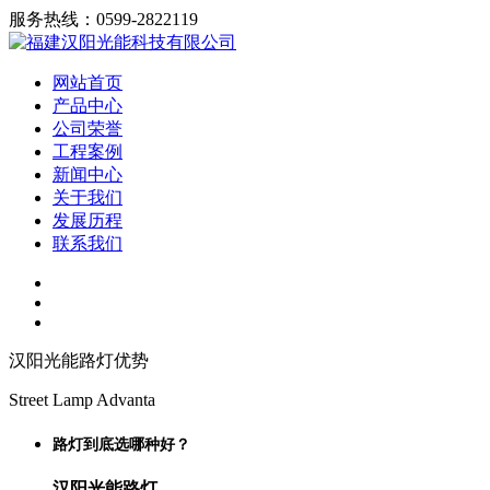
服务热线：0599-2822119
网站首页
产品中心
公司荣誉
工程案例
新闻中心
关于我们
发展历程
联系我们
汉阳光能路灯优势
Street Lamp Advanta
路灯到底选哪种好？
汉阳光能路灯