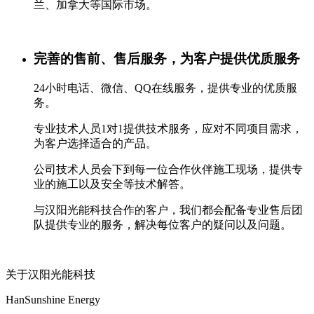
兰、加拿大等国际市场。
完善的售前、售后服务，为客户提供优质服务
24小时电话、微信、QQ在线服务，提供专业的优质服
务。
专业技术人员1对1提供技术服务，应对不同项目需求，
为客户选择适合的产品。
公司技术人员会下到每一位合作伙伴施工现场，提供专
业的施工以及安全等技术解答。
与汉阳光能科技合作的客户，我们都会配备专业售后团
队提供专业的服务，解决每位客户的疑问以及问题。
关于汉阳光能科技
HanSunshine Energy