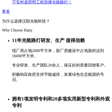
万安村道照明工程选择光能路灯！
更多
为什么选择汉阳光能科技？
Why Choose Hany
11年光能路灯研发、生产 值得信赖
现厂房占地2000平方米，新厂房建设中占地面积达到
16000平方米。
专业研发、生产团队20余人，保证好的质量回馈客户。
积极响应政府支持节能减排，发展绿色生态能源的号
召。
拥有1项发明专利和20多项实用新型专利和外观
专利