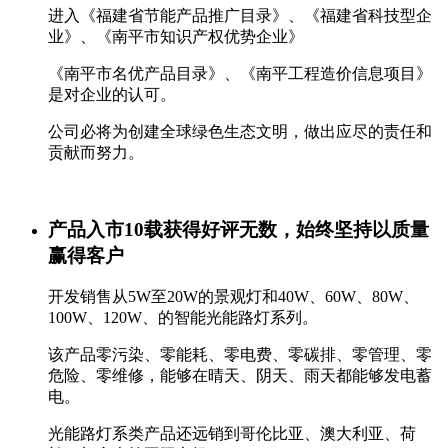
进入《福建省节能产品推广目录》、《福建省科技型企
业》、《南平市知识产权优势企业》
《南平市名优产品目录》、《南平工程造价信息项目》
是对企业的认可。
公司必将为创建全球绿色生态文明，做出应尽的责任和
贡献而努力。
产品入市10载获得好评无数，始终坚持以质量
赢得客户
开发销售从5W至20W的景观灯和40W、60W、80W、
100W、120W、的智能光能路灯系列。
该产品零污染、零能耗、零电费、零碳排、零管理、零
危险、零维修，能够在晴天、阴天、雨天都能够发电蓄
电。
光能路灯系类产品还远销到哥伦比亚、澳大利亚、荷