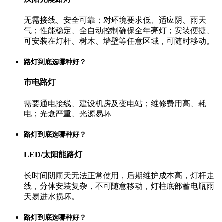
无需接线、安全可靠；对环境要求低、适应阴、雨天
气；性能稳定、全自动控制确保全年亮灯；安装便捷、
可安装在灯杆、树木、墙壁等任意区域，可随时移动。
路灯到底选哪种好？
市电路灯
需要通电接线、建设机房及变电站；维修费用高、耗
电；光衰严重、光源易坏
路灯到底选哪种好？
LED/太阳能路灯
长时间阴雨天无法正常使用，后期维护成本高，灯杆走
线，分体安装复杂，不可随意移动，灯柱底部蓄电瓶雨
天易进水损坏。
路灯到底选哪种好？