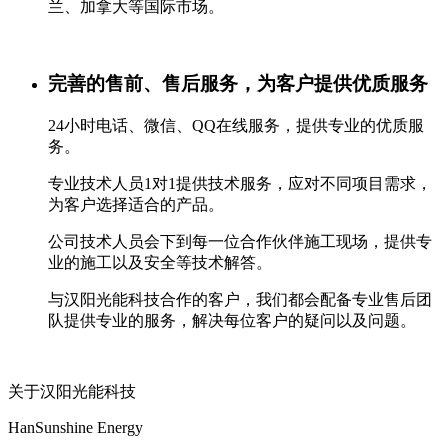
兰、加拿大等国际市场。
完善的售前、售后服务，为客户提供优质服务
24小时电话、微信、QQ在线服务，提供专业的优质服
务。
专业技术人员1对1提供技术服务，应对不同项目需求，
为客户选择适合的产品。
公司技术人员会下到每一位合作伙伴施工现场，提供专
业的施工以及安全等技术解答。
与汉阳光能科技合作的客户，我们都会配备专业售后团
队提供专业的服务，解决每位客户的疑问以及问题。
关于汉阳光能科技
HanSunshine Energy