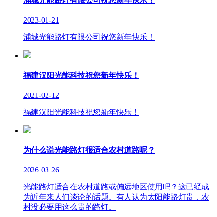
浦城光能路灯有限公司祝您新年快乐！
2023-01-21
浦城光能路灯有限公司祝您新年快乐！
福建汉阳光能科技祝您新年快乐！
2021-02-12
福建汉阳光能科技祝您新年快乐！
为什么说光能路灯很适合农村道路呢？
2026-03-26
光能路灯适合在农村道路或偏远地区使用吗？这已经成
为近年来人们谈论的话题。有人认为太阳能路灯贵，农
村没必要用这么贵的路灯。