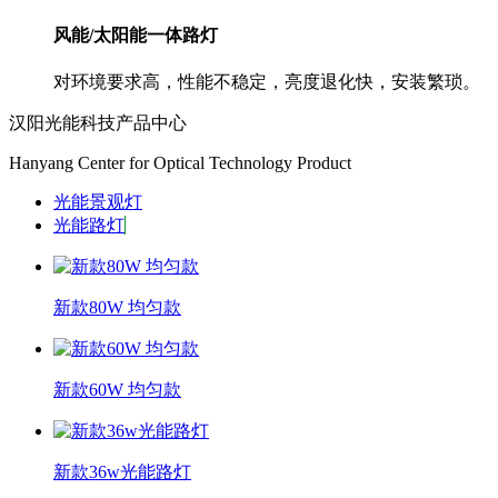
风能/太阳能一体路灯
对环境要求高，性能不稳定，亮度退化快，安装繁琐。
汉阳光能科技产品中心
Hanyang Center for Optical Technology Product
光能景观灯
光能路灯
新款80W 均匀款
新款60W 均匀款
新款36w光能路灯