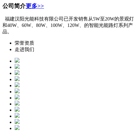
公司简介
更多>>
福建汉阳光能科技有限公司已开发销售从5W至20W的景观灯
和40W、60W、80W、100W、120W、的智能光能路灯系列产
品。
荣誉资质
走进我们