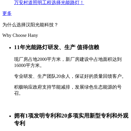
万安村道照明工程选择光能路灯！
更多
为什么选择汉阳光能科技？
Why Choose Hany
11年光能路灯研发、生产 值得信赖
现厂房占地2000平方米，新厂房建设中占地面积达到
16000平方米。
专业研发、生产团队20余人，保证好的质量回馈客户。
积极响应政府支持节能减排，发展绿色生态能源的号
召。
拥有1项发明专利和20多项实用新型专利和外观
专利