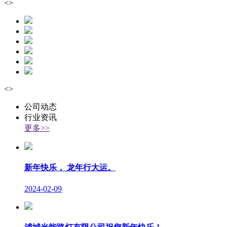
<
>
<
>
公司动态
行业资讯
更多>>
新年快乐， 龙年行大运。
2024-02-09