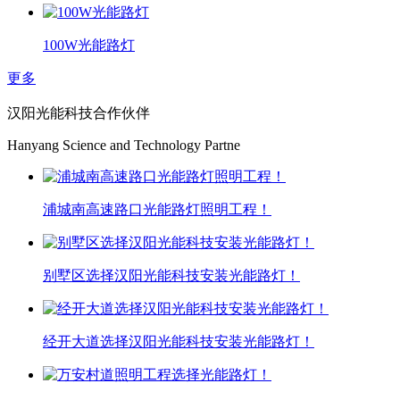
100W光能路灯
更多
汉阳光能科技合作伙伴
Hanyang Science and Technology Partne
浦城南高速路口光能路灯照明工程！
别墅区选择汉阳光能科技安装光能路灯！
经开大道选择汉阳光能科技安装光能路灯！