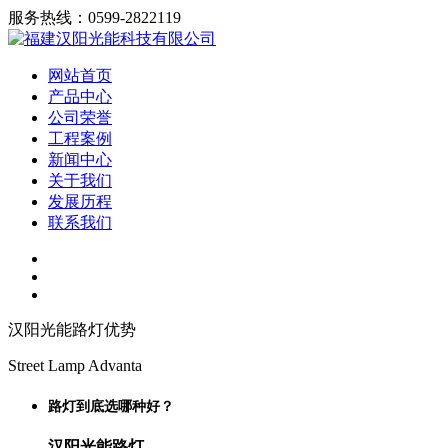
服务热线：0599-2822119
网站首页
产品中心
公司荣誉
工程案例
新闻中心
关于我们
发展历程
联系我们
汉阳光能路灯优势
Street Lamp Advanta
路灯到底选哪种好？
汉阳光能路灯